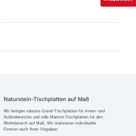
ig
g
Naturstein-Tischplatten auf Maß
Wir fertigen robuste Granit-Tischplatten für Innen- und
Außenbereiche und edle Marmor-Tischplatten für den
Wohnbereich auf Maß. Wir realisieren individuelle
Formen nach Ihren Vorgaben.