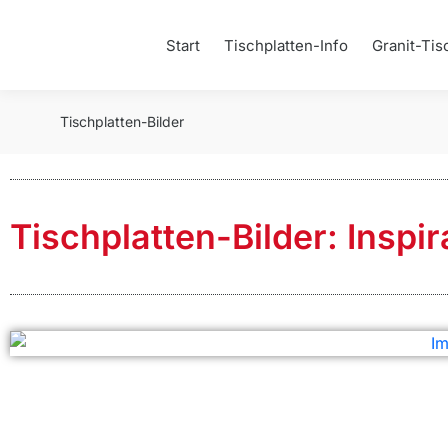
Start
Tischplatten-Info
Granit-Tis
Tischplatten-Bilder
Tischplatten-Bilder: Inspi