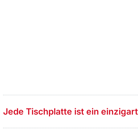
Jede Tischplatte ist ein einzigar