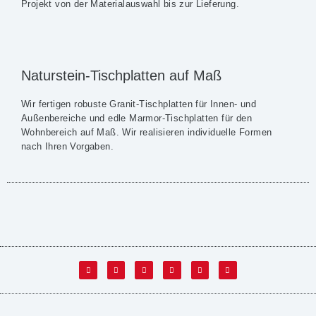
Projekt von der Materialauswahl bis zur Lieferung.
Naturstein-Tischplatten auf Maß
Wir fertigen robuste Granit-Tischplatten für Innen- und
Außenbereiche und edle Marmor-Tischplatten für den
Wohnbereich auf Maß. Wir realisieren individuelle Formen
nach Ihren Vorgaben.