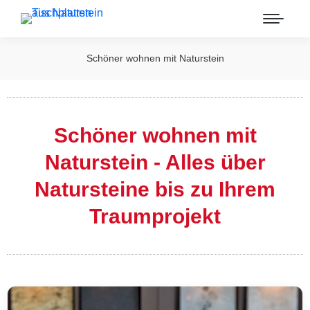
Schöner wohnen mit Naturstein
Schöner wohnen mit
Naturstein - Alles über
Natursteine bis zu Ihrem
Traumprojekt