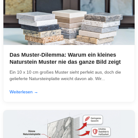
Das Muster-Dilemma: Warum ein kleines
Naturstein Muster nie das ganze Bild zeigt
Ein 10 x 10 cm großes Muster sieht perfekt aus, doch die
gelieferte Natursteinplatte weicht davon ab. Wir...
Weiterlesen →