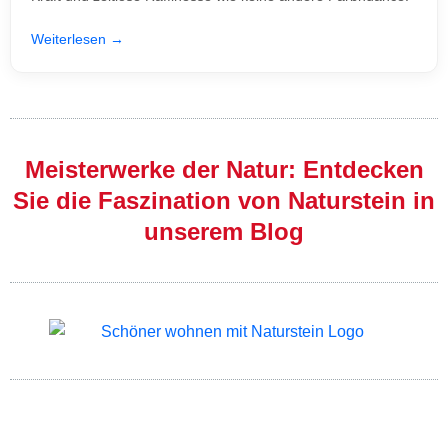
Weiterlesen →
Meisterwerke der Natur: Entdecken
Sie die Faszination von Naturstein in
unserem Blog