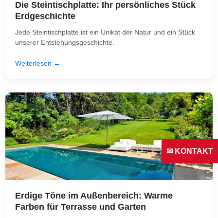
Die Steintischplatte: Ihr persönliches Stück
Erdgeschichte
Jede Steintischplatte ist ein Unikat der Natur und ein Stück
unserer Entstehungsgeschichte.
Weiterlesen →
✉ KONTAKT
Erdige Töne im Außenbereich: Warme
Farben für Terrasse und Garten