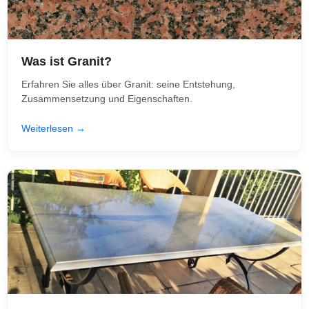
Was ist Granit?
Erfahren Sie alles über Granit: seine Entstehung,
Zusammensetzung und Eigenschaften.
Weiterlesen →