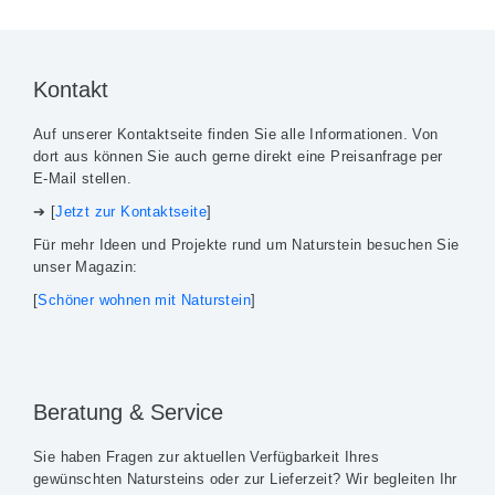
Kontakt
Auf unserer Kontaktseite finden Sie alle Informationen. Von
dort aus können Sie auch gerne direkt eine Preisanfrage per
E-Mail stellen.
➔ [
Jetzt zur Kontaktseite
]
Für mehr Ideen und Projekte rund um Naturstein besuchen Sie
unser Magazin:
[
Schöner wohnen mit Naturstein
]
Beratung & Service
Sie haben Fragen zur aktuellen Verfügbarkeit Ihres
gewünschten Natursteins oder zur Lieferzeit? Wir begleiten Ihr