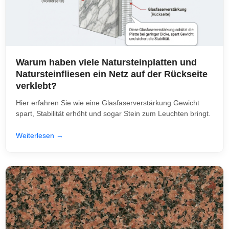
Warum haben viele Natursteinplatten und
Natursteinfliesen ein Netz auf der Rückseite
verklebt?
Hier erfahren Sie wie eine Glasfaserverstärkung Gewicht
spart, Stabilität erhöht und sogar Stein zum Leuchten bringt.
Weiterlesen →