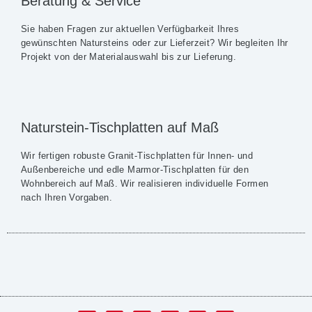
Beratung & Service
Sie haben Fragen zur aktuellen Verfügbarkeit Ihres
gewünschten Natursteins oder zur Lieferzeit? Wir begleiten Ihr
Projekt von der Materialauswahl bis zur Lieferung.
Naturstein-Tischplatten auf Maß
Wir fertigen robuste Granit-Tischplatten für Innen- und
Außenbereiche und edle Marmor-Tischplatten für den
Wohnbereich auf Maß. Wir realisieren individuelle Formen
nach Ihren Vorgaben.