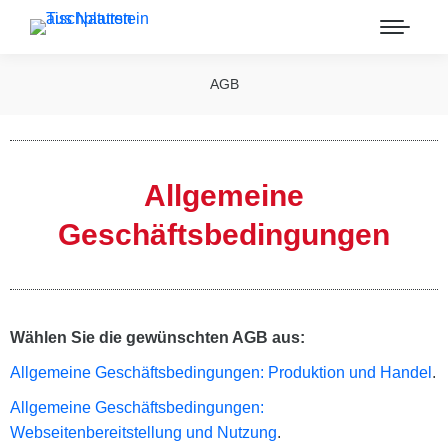
AGB
Allgemeine
Geschäftsbedingungen
Wählen Sie die gewünschten AGB aus:
Allgemeine Geschäftsbedingungen: Produktion und Handel
.
Allgemeine Geschäftsbedingungen:
Webseitenbereitstellung und Nutzung
.