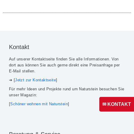
Kontakt
Auf unserer Kontaktseite finden Sie alle Informationen. Von
dort aus können Sie auch gerne direkt eine Preisanfrage per
E-Mail stellen.
➔ [
Jetzt zur Kontaktseite
]
Für mehr Ideen und Projekte rund um Naturstein besuchen Sie
unser Magazin:
✉ KONTAKT
[
Schöner wohnen mit Naturstein
]