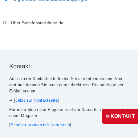
Über Steinfensterbänke.de
Kontakt
Auf unserer Kontaktseite finden Sie alle Informationen. Von
dort aus können Sie auch gerne direkt eine Preisanfrage per
E-Mail stellen.
➔ [
Jetzt zur Kontaktseite
]
Für mehr Ideen und Projekte rund um Naturstein besuchen Sie
unser Magazin:
✉ KONTAKT
[
Schöner wohnen mit Naturstein
]