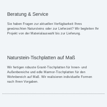
Beratung & Service
Sie haben Fragen zur aktuellen Verfügbarkeit Ihres
gewünschten Natursteins oder zur Lieferzeit? Wir begleiten Ihr
Projekt von der Materialauswahl bis zur Lieferung.
Naturstein-Tischplatten auf Maß
Wir fertigen robuste Granit-Tischplatten für Innen- und
Außenbereiche und edle Marmor-Tischplatten für den
Wohnbereich auf Maß. Wir realisieren individuelle Formen
nach Ihren Vorgaben.