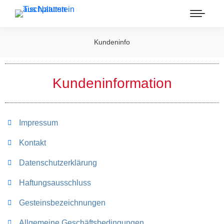
Kundeninfo
Kundeninformation
Impressum
Kontakt
Datenschutzerklärung
Haftungsausschluss
Gesteinsbezeichnungen
Allgemeine Geschäftsbedingungen