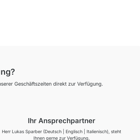
ung?
serer Geschäftszeiten direkt zur Verfügung.
Ihr Ansprechpartner
Herr Lukas Sparber (Deutsch | Englisch | Italienisch), steht
Ihnen gerne zur Verfügung.