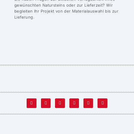
gewünschten Natursteins oder zur Lieferzeit? Wir
begleiten Ihr Projekt von der Materialauswahl bis zur
Lieferung.