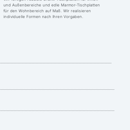
und Außenbereiche und edle Marmor-Tischplatten
für den Wohnbereich auf Maß. Wir realisieren
individuelle Formen nach Ihren Vorgaben.