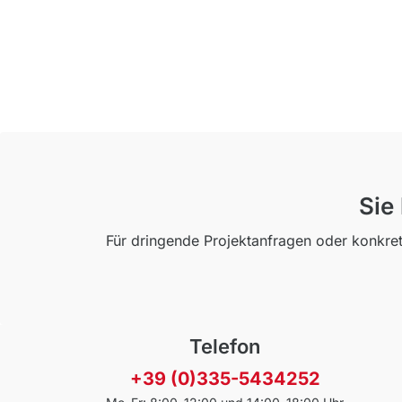
Sie
Für dringende Projektanfragen oder konkret
Telefon
+39 (0)335-5434252