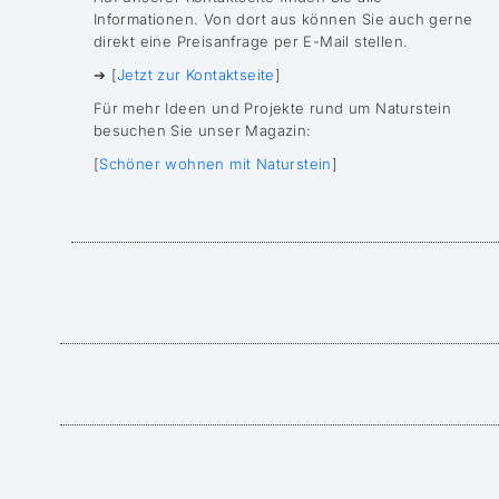
Informationen. Von dort aus können Sie auch gerne
direkt eine Preisanfrage per E-Mail stellen.
➔ [
Jetzt zur Kontaktseite
]
Für mehr Ideen und Projekte rund um Naturstein
besuchen Sie unser Magazin:
[
Schöner wohnen mit Naturstein
]